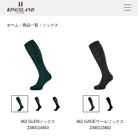
ホーム
商品一覧
ソックス
463 GLENソックス
462 GAGEウールソックス
2340114463
2340113462