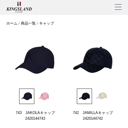
ホーム
商品一覧
キャップ
743 JAKOLAキャップ
742 JAMILLAキャップ
2420144743
2420144742