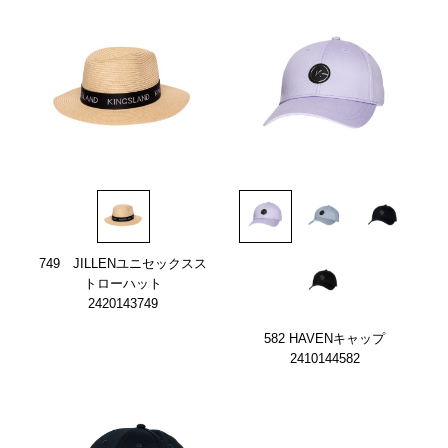
749 JILLENユニセックスス
トローハット
2420143749
582 HAVENキャップ
2410144582