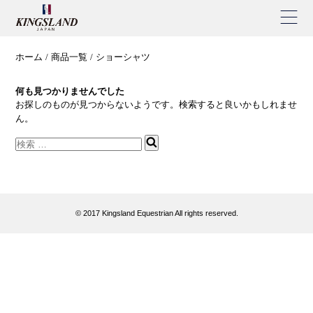
ホーム
商品一覧
ショーシャツ
何も見つかりませんでした
お探しのものが見つからないようです。検索すると良いかもしれませ
ん。
© 2017 Kingsland Equestrian All rights reserved.