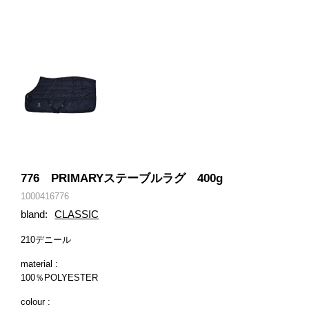
776 PRIMARYステーブルラグ 400g
1000416776
bland:
CLASSIC
210デニール
material :
100％POLYESTER
colour :