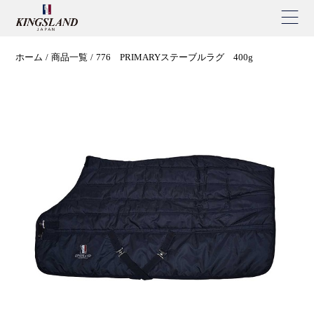
ホーム
商品一覧
776 PRIMARYステーブルラグ 400g