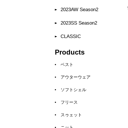
2023AW Season2
2023SS Season2
CLASSIC
Products
ベスト
アウターウェア
ソフトシェル
フリース
スゥェット
ニット