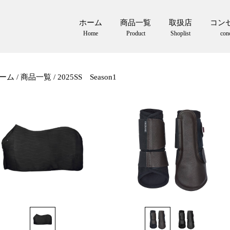
ホーム
商品一覧
取扱店
コン
Home
Product
Shoplist
con
ーム
商品一覧
2025SS Season1