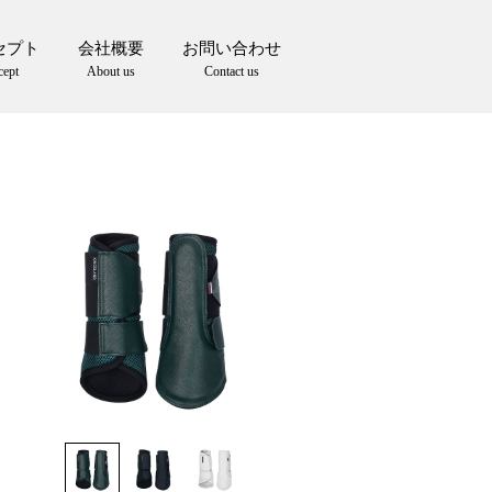
セプト
会社概要
お問い合わせ
cept
About us
Contact us