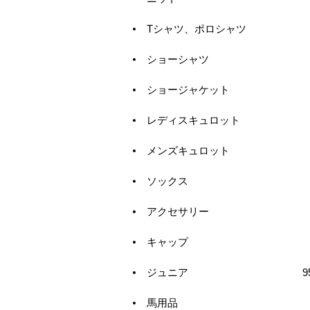
Tシャツ、ポロシャツ
ショーシャツ
ショージャケット
レディスキュロット
メンズキュロット
ソックス
アクセサリー
キャップ
ジュニア
9
馬用品