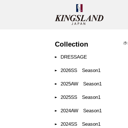
Collection
ホ
DRESSAGE
2026SS Season1
2025AW Season1
2025SS Season1
2024AW Season1
2024SS Season1